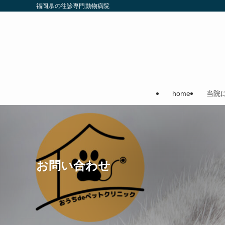
福岡県の往診専門動物病院
home
当院
お問い合わせ