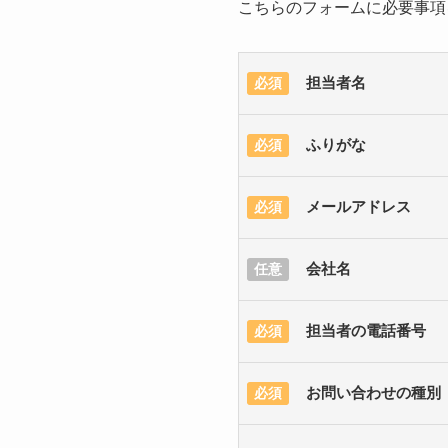
こちらのフォームに必要事項
担当者名
必須
ふりがな
必須
メールアドレス
必須
会社名
任意
担当者の電話番号
必須
お問い合わせの種別
必須