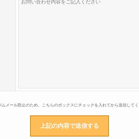
パムメール防止のため、こちらのボックスにチェックを入れてから送信してく