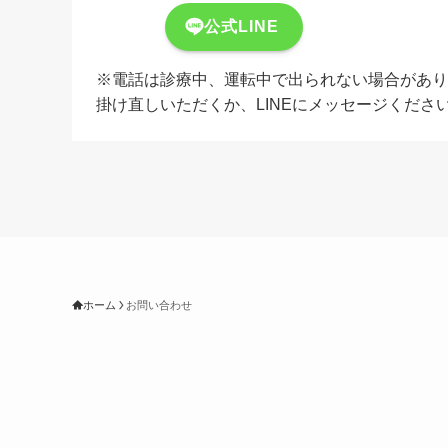
公式LINE
※電話は診療中、運転中で出られない場合があり
掛け直しいただくか、LINEにメッセージくださ
ホーム
お問い合わせ