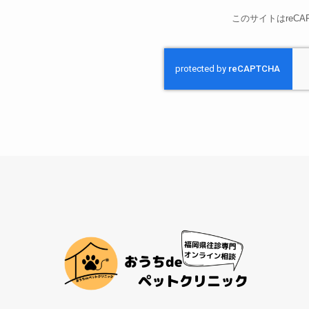
このサイトはreCA