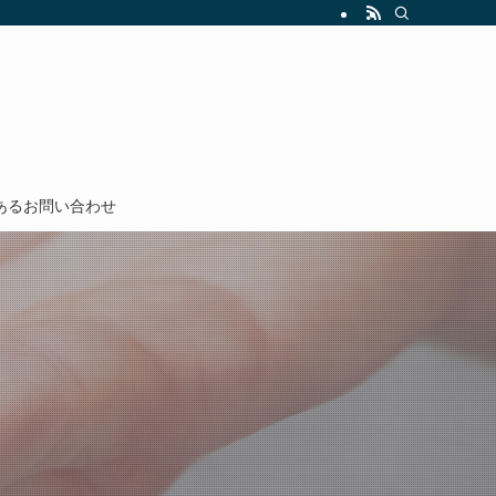
あるお問い合わせ