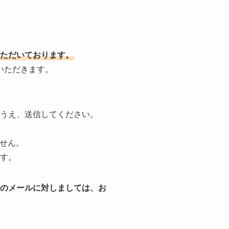
ただいております。
いただきます。
うえ、送信してください。
ません。
す。
のメールに対しましては、お