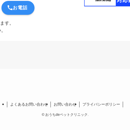
お電話
ます。
い。
よくあるお問い合わせ
お問い合わせ
プライバシーポリシー
©
おうちdeペットクリニック.