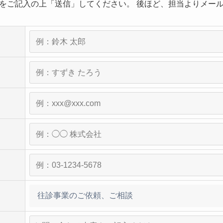
をご記入の上「送信」してください。 後ほど、担当よりメー