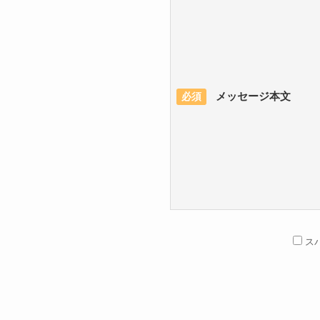
メッセージ本文
必須
ス