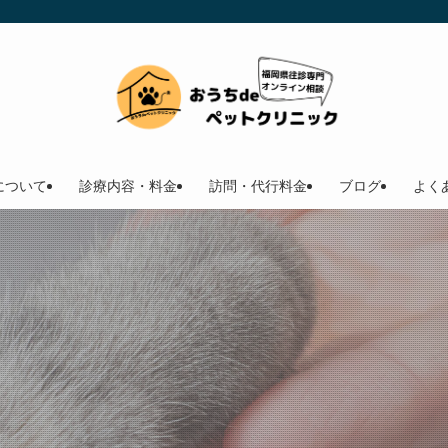
について
診療内容・料金
訪問・代行料金
ブログ
よく