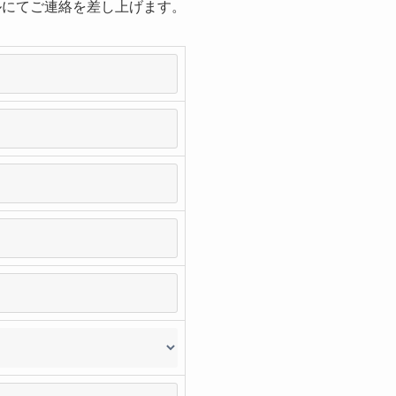
ルにてご連絡を差し上げます。